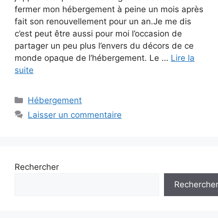
fermer mon hébergement à peine un mois après
fait son renouvellement pour un an.Je me dis
c’est peut être aussi pour moi l’occasion de
partager un peu plus l’envers du décors de ce
monde opaque de l’hébergement. Le …
Lire la
suite
Catégories
Hébergement
Laisser un commentaire
Rechercher
Recherche