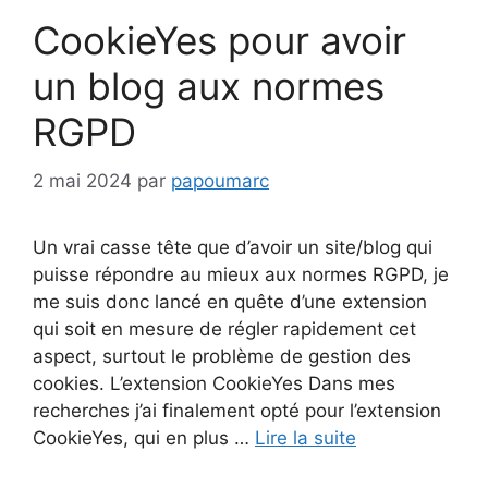
CookieYes pour avoir
un blog aux normes
RGPD
2 mai 2024
par
papoumarc
Un vrai casse tête que d’avoir un site/blog qui
puisse répondre au mieux aux normes RGPD, je
me suis donc lancé en quête d’une extension
qui soit en mesure de régler rapidement cet
aspect, surtout le problème de gestion des
cookies. L’extension CookieYes Dans mes
recherches j’ai finalement opté pour l’extension
CookieYes, qui en plus …
Lire la suite