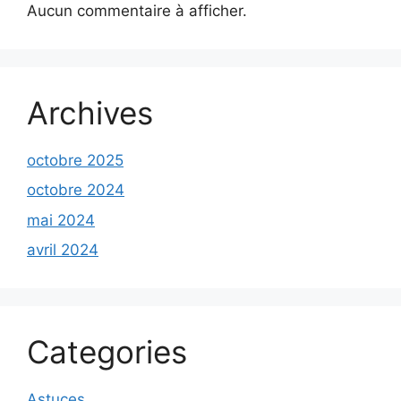
Aucun commentaire à afficher.
Archives
octobre 2025
octobre 2024
mai 2024
avril 2024
Categories
Astuces