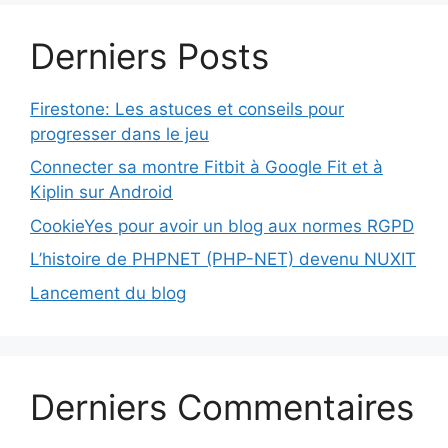
Derniers Posts
Firestone: Les astuces et conseils pour
progresser dans le jeu
Connecter sa montre Fitbit à Google Fit et à
Kiplin sur Android
CookieYes pour avoir un blog aux normes RGPD
L’histoire de PHPNET (PHP-NET) devenu NUXIT
Lancement du blog
Derniers Commentaires