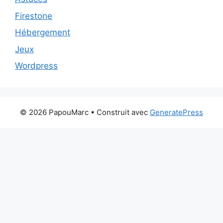
Firestone
Hébergement
Jeux
Wordpress
© 2026 PapouMarc
• Construit avec
GeneratePress